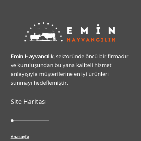
Emin Hayvancılık
, sektöründe öncü bir firmadır
ve kuruluşundan bu yana kaliteli hizmet
anlayışıyla müşterilerine en iyi ürünleri
sunmayı hedeflemiştir.
Site Haritası
Anasayfa