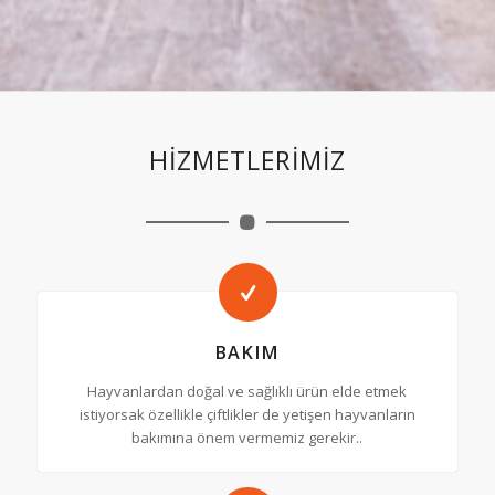
HİZMETLERİMİZ
BAKIM
Hayvanlardan doğal ve sağlıklı ürün elde etmek
istiyorsak özellikle çiftlikler de yetişen hayvanların
bakımına önem vermemiz gerekir..