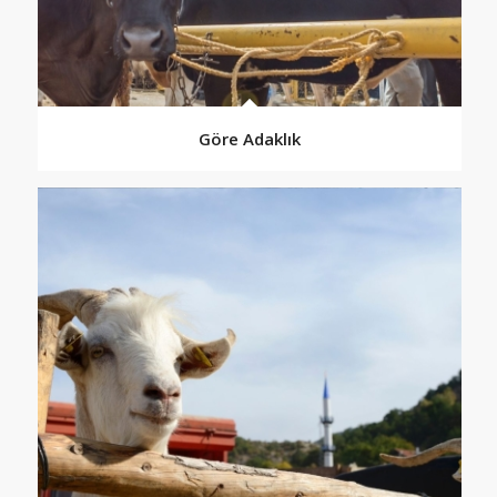
Göre Adaklık