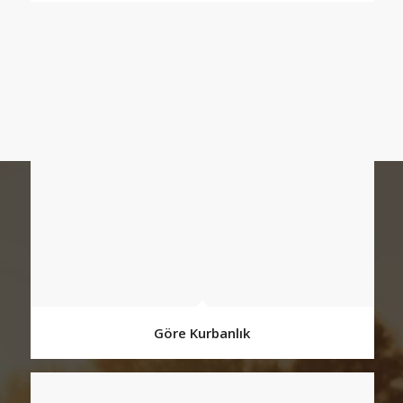
Göre Kurbanlık