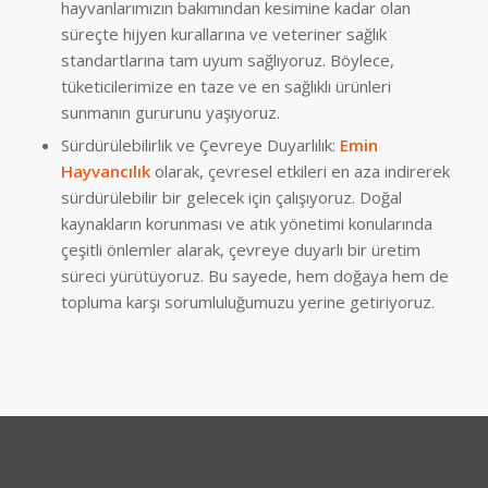
hayvanlarımızın bakımından kesimine kadar olan
süreçte hijyen kurallarına ve veteriner sağlık
standartlarına tam uyum sağlıyoruz. Böylece,
tüketicilerimize en taze ve en sağlıklı ürünleri
sunmanın gururunu yaşıyoruz.
Sürdürülebilirlik ve Çevreye Duyarlılık:
Emin
Hayvancılık
olarak, çevresel etkileri en aza indirerek
sürdürülebilir bir gelecek için çalışıyoruz. Doğal
kaynakların korunması ve atık yönetimi konularında
çeşitli önlemler alarak, çevreye duyarlı bir üretim
süreci yürütüyoruz. Bu sayede, hem doğaya hem de
topluma karşı sorumluluğumuzu yerine getiriyoruz.