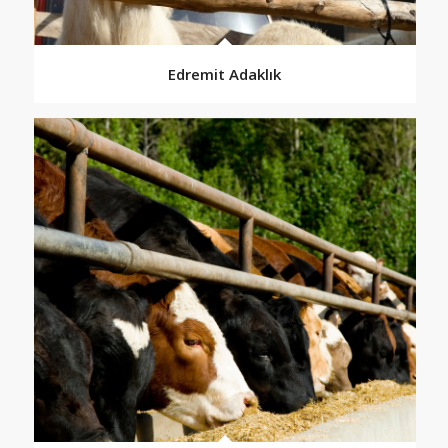
Edremit Adaklık