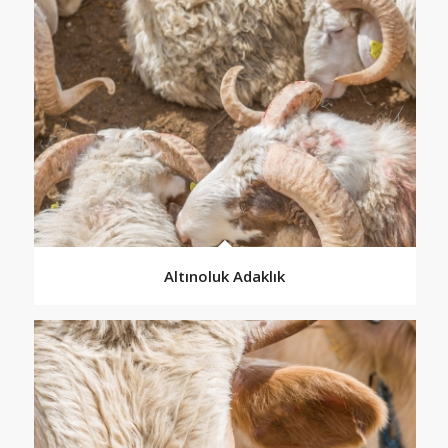
Altınoluk Adaklık