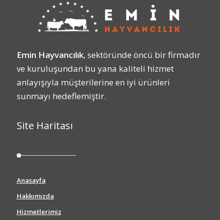
Emin Hayvancılık
, sektöründe öncü bir firmadır
ve kuruluşundan bu yana kaliteli hizmet
anlayışıyla müşterilerine en iyi ürünleri
sunmayı hedeflemiştir.
Site Haritası
Anasayfa
Hakkımızda
Hizmetlerimiz