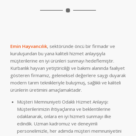
Emin Hayvancılık
, sektöründe öncü bir firmadır ve
kuruluşundan bu yana kaliteli hizmet anlayışıyla
müşterilerine en iyi ürünleri sunmayı hedeflemiştir.
Kurbanlık hayvan yetiştiriciliği ve bakımı alanında faaliyet
gösteren firmamız, geleneksel değerlere saygı duyarak
modern tarım teknikleriyle buluşmuş, sağlıklı ve kaliteli
ürünlerin üretimini amaçlamaktadır.
Müşteri Memnuniyeti Odaklı Hizmet Anlayışı:
Müşterilerimizin ihtiyaçlarına ve beklentilerine
odaklanarak, onlara en iyi hizmeti sunmayı ilke
edindik. Uzman kadromuz ve deneyimli
personelimizle, her adımda müşteri memnuniyetini