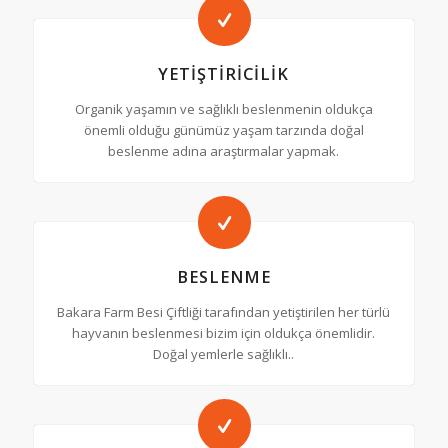
YETIŞTIRICILIK
Organik yaşamın ve sağlıklı beslenmenin oldukça
önemli olduğu günümüz yaşam tarzında doğal
beslenme adına araştırmalar yapmak.
BESLENME
Bakara Farm Besi Çiftliği tarafından yetiştirilen her türlü
hayvanın beslenmesi bizim için oldukça önemlidir.
Doğal yemlerle sağlıklı..