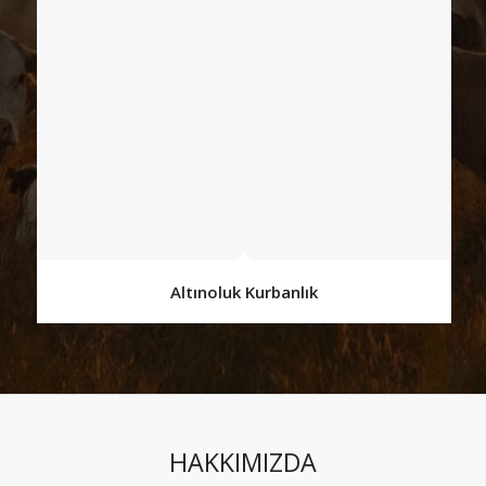
Altınoluk Kurbanlık
HAKKIMIZDA