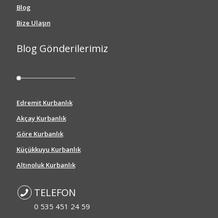
Blog
Bize Ulaşın
Blog Gönderilerimiz
Edremit Kurbanlık
Akçay Kurbanlık
Göre Kurbanlık
Küçükkuyu Kurbanlık
Altınoluk Kurbanlık
TELEFON
0 535 451 24 59