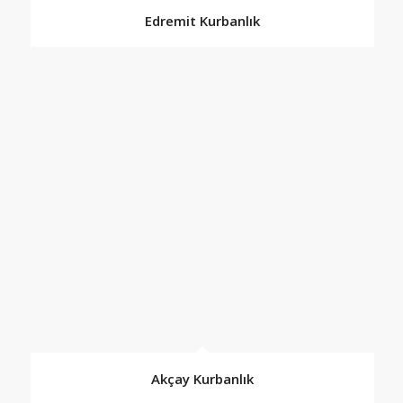
Edremit Kurbanlık
Akçay Kurbanlık