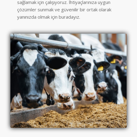
sağlamak için çalışıyoruz. İhtiyaçlarınıza uygun
çözümler sunmak ve güvenilir bir ortak olarak
yanınızda olmak için buradayız.