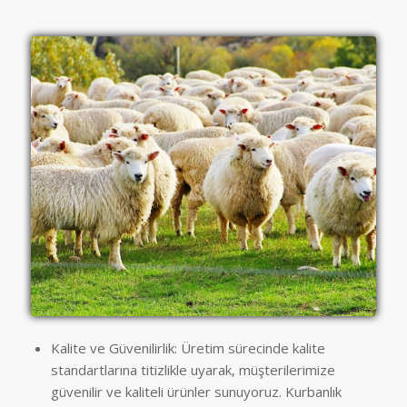
Kalite ve Güvenilirlik: Üretim sürecinde kalite
standartlarına titizlikle uyarak, müşterilerimize
güvenilir ve kaliteli ürünler sunuyoruz. Kurbanlık