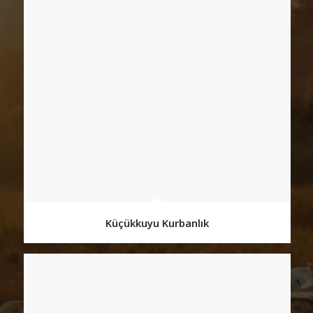
Küçükkuyu Kurbanlık