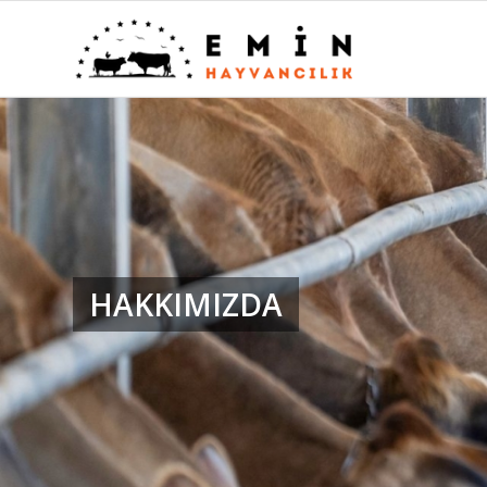
HAKKIMIZDA