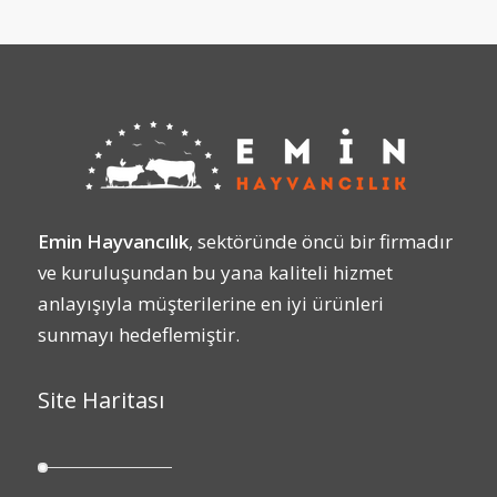
Emin Hayvancılık
, sektöründe öncü bir firmadır
ve kuruluşundan bu yana kaliteli hizmet
anlayışıyla müşterilerine en iyi ürünleri
sunmayı hedeflemiştir.
Site Haritası